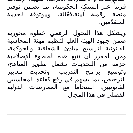
قريباً عبر الشبكة الحكومية، بما يضمن توفير
منصة رقمية آمنة،فعّالة، وموثوقة لخدمة
المتقدّمين
.
ويشكل هذا التحول الرقمي خطوة محورية
ضمن جهود الهيئة العليا لتنظيم مهنة المحاسبة
القانونية لترسيخ مبادئ الشفافية والحوكمة،
ومن المقرر أن تتبع هذه الخطوة الإصلاحية
حزمة من التحديثات تشمل تطوير المناهج،
وتوسيع برامج التدريب، وتحديث معايير
الترخيص، بما يسهم في رفع كفاءة المحاسبين
القانونيين، انسجاما مع الممارسات الدولية
الفضلى في هذا المجال
.