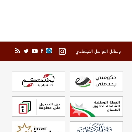
وسائل التواصل الاجتماعي