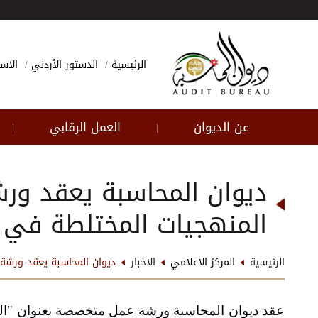
الرئيسية
الدستور الأردني
الاسئ
عن الديوان
العمل الرقابي
|
|
ديوان المحاسبة يعقد ور
المنهجيات المختلطة في ت
الرئيسية
المركز الاعلامي
الاخبار
ديوان المحاسبة يعقد ورشة 
عقد ديوان المحاسبة ورشة عمل متخصصة بعنوان "القي