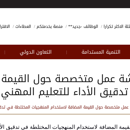
لة الاكثر تكرارا
الوظائف -جديد**
منصة بخدمتكم
العطاءات
الاقتر
التنمية المستدامة
التعاون الدولي
|
|
شة عمل متخصصة حول القيمة 
دقيق الأداء للتعليم المهني
عمل متخصصة حول القيمة المضافة لاستخدام المنهجيات المختلطة في تدقيق
مة المضافة لاستخدام المنهجيات المختلطة في تدقيق الأدا