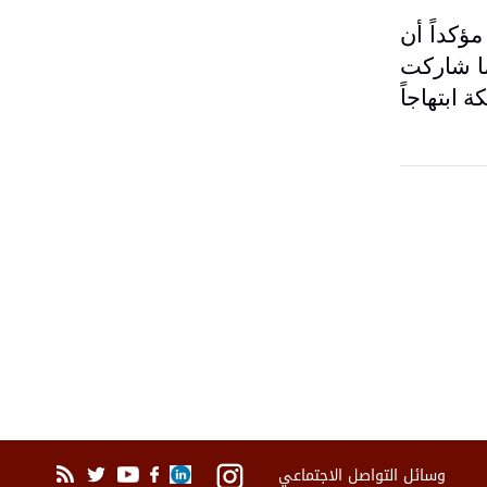
ؤكداً أن
ما شاركت
 ابتهاجاً
وسائل التواصل الاجتماعي