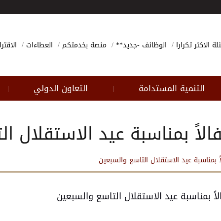
لة الاكثر تكرارا
الوظائف -جديد**
منصة بخدمتكم
العطاءات
الاقتر
التنمية المستدامة
التعاون الدولي
|
|
الاً بمناسبة عيد الاستقلال ا
ً بمناسبة عيد الاستقلال التاسع والسبعين
اً بمناسبة عيد الاستقلال التاسع والسبعين