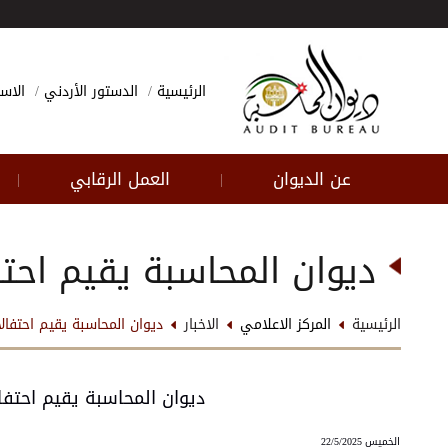
الرئيسية
الدستور الأردني
الاسئ
عن الديوان
العمل الرقابي
|
|
ديوان المحاسبة يقيم احتف
الرئيسية
المركز الاعلامي
الاخبار
ديوان المحاسبة يقيم احتفالا
ديوان المحاسبة يقيم احتفال
الخميس 22/5/2025