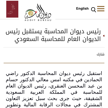
English
رئيس ديوان المحاسبة يستقبل رئيس
الديوان العام للمحاسبة السعودي ‎
شارك
استقبل رئيس ديوان المحاسبة الدكتور راضي
الحمادين في مكتبه امس معالي الدكتور حسام
بن عبد المحسن العنقري، رئيس الديوان العام
للمحاسبة في المملكة العربية السعودية
الشقيقة، حيث جرى بحث سبل تعزيز التعاون
المشترك في مجالات الرقابة المالية وتطوير