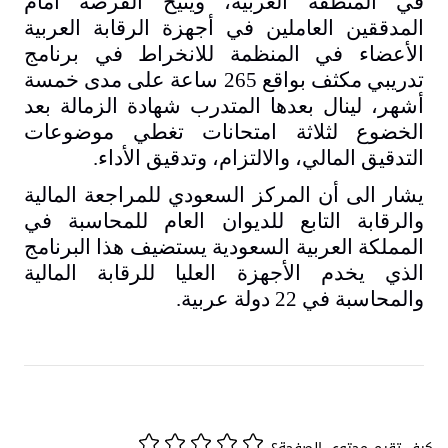
في المنطقة العربية، ويتيح الفرصة أمام
المدققين العاملين في أجهزة الرقابة العربية
الأعضاء في المنظمة للانخراط في برنامج
تدريبي مكثف بواقع 265 ساعة على مدى خمسة
أشهر، لينال بعدها المتدرب شهادة الزمالة بعد
الخضوع لثلاثة امتحانات تغطي موضوعات
التدقيق المالي، والالتزام، وتدقيق الأداء.
يشار الى أن المركز السعودي للمراجعة المالية
والرقابة التابع للديوان العام للمحاسبة في
المملكة العربية السعودية يستضيف هذا البرنامج
الذي يخدم الأجهزة العليا للرقابة المالية
والمحاسبة في 22 دولة عربية.