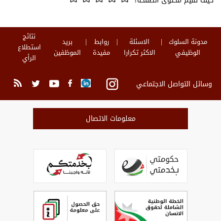
كيف تقيم محتوى الصفحة؟
نتائج
مدونة السلوك
الاسئلة
روابط
بريد
استطلاع
الوظيفي
الاكثر تكرارا
مفيدة
الموظفين
الرأي
وسائل التواصل الاجتماعي
معلومات الاتصال