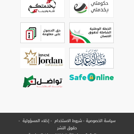
سياسة الخصوصية
شروط الاستخدام
إخلاء المسؤولية
حقوق النشر