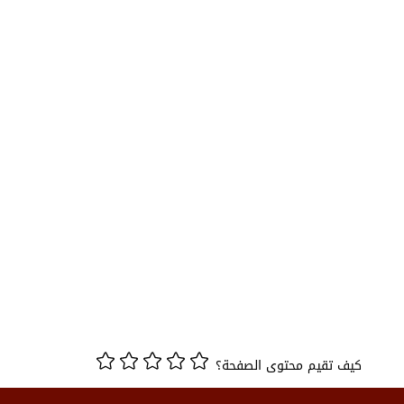
كيف تقيم محتوى الصفحة؟