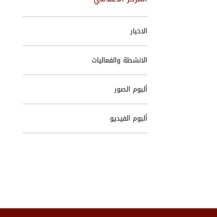
الاخبار
الانشطة والفعاليات
ألبوم الصور
ألبوم الفيديو