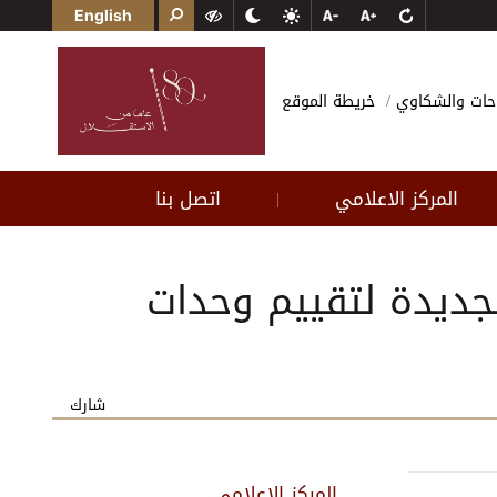
English
احات والشكاوي
خريطة الموقع
المركز الاعلامي
اتصل بنا
|
لجديدة لتقييم وحدات
شارك
المركز الاعلامي