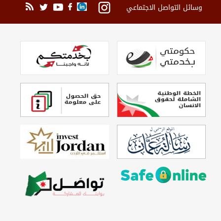
وسائل التواصل الاجتماعي