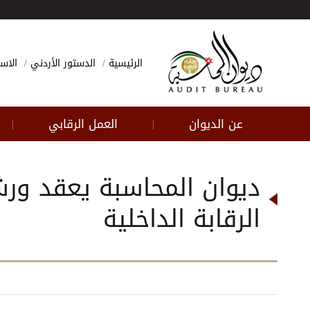
الرئيسية
الدستور الأردني
الاسئ
عن الديوان
العمل الرقابي
|
|
ديوان المحاسبة يعقد ورشت
الرقابة الداخلية