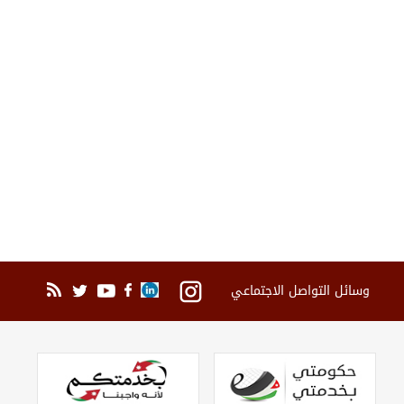
وسائل التواصل الاجتماعي