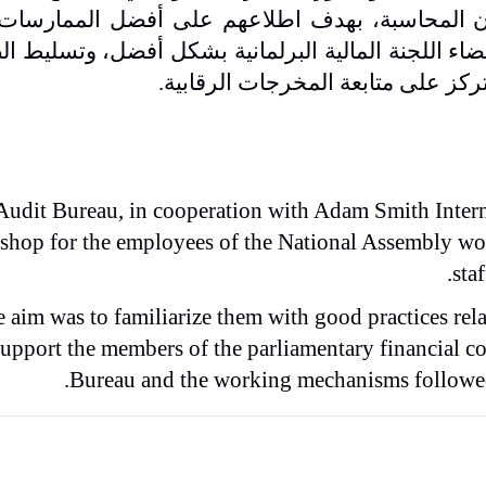
يوان المحاسبة، بهدف اطلاعهم على أفضل الممارسات 
اء اللجنة المالية البرلمانية بشكل أفضل، وتسليط ا
تركز على متابعة المخرجات الرقابية
.
Audit Bureau, in cooperation with Adam Smith Intern
hop for the employees of the National Assembly work
sta
 aim was to familiarize them with good practices rela
support the members of the parliamentary financial co
Bureau and the working mechanisms followed