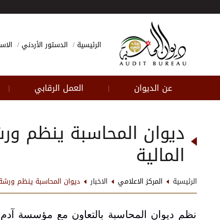
الرئيسية
الدستور الأردني
الاسئ
عن الديوان
العمل الرقابي
|
|
ديوان المحاسبة ينظم ورش
المالية
الرئيسية
المركز الاعلامي
الاخبار
ديوان المحاسبة ينظم ورشة ت
نظم ديوان المحاسبة بالتعاون مع مؤسسة آدم 