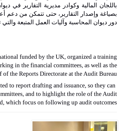
باللجان المالية وكوادر مديرية التقارير في د
بصياغة وإصدار التقارير، حتى تتمكن من دعم أعض
دور ديوان المحاسبة وآليات العمل المتبعة والتي 
ational funded by the UK, organized a training
ing in the financial committees, as well as the
ff of the Reports Directorate at the Audit Bureau.
ted to report drafting and issuance, so they can
mmittees, and to highlight the role of the Audit
, which focus on following up audit outcomes.