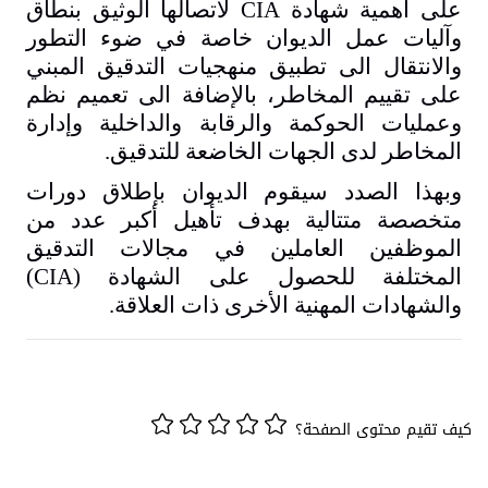
على أهمية شهادة
CIA
لاتصالها الوثيق بنطاق
وآليات عمل الديوان خاصة في ضوء التطور
والانتقال الى تطبيق منهجيات التدقيق المبني
على تقييم المخاطر، بالإضافة الى تعميم نظم
وعمليات الحوكمة والرقابة والداخلية وإدارة
المخاطر لدى الجهات الخاضعة للتدقيق.
وبهذا الصدد سيقوم الديوان بإطلاق دورات
متخصصة متتالية بهدف تأهيل أكبر عدد من
الموظفين العاملين في مجالات التدقيق
المختلفة للحصول على الشهادة (
CIA
)
والشهادات المهنية الأخرى ذات العلاقة.
كيف تقيم محتوى الصفحة؟