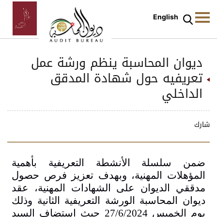
English
ديوان المحاسبة ينظم ورشة عمل
تعريفيه حول شهادة المدقق
الداخلي
شارك
ضمن سلسلة الأنشطة التعريفية بأهمية
المؤهلات المهنية، وبهدف تعزيز فرص حصول
مدققي الديوان على الشهادات المهنية، عقد
ديوان المحاسبة الورشة التعريفية الثانية وذلك
يوم الخميس 27/6/2024 حيث استضاف السيد