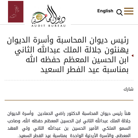
English
رئيس ديوان المحاسبة وأسرة الديوان
يهنئون جلالة الملك عبدالله الثاني
ابن الحسين المعظم حفظه الله
بمناسبة عيد الفطر السعيد
شارك
هنأ رئيس ديوان المحاسبة الدكتور راضي الحمادين وأسرة الديوان
جلالة الملك عبدالله الثاني ابن الحسين المعظم حفظه الله، وصاحب
السمو الملكي الأمير الحسين بن عبدالله الثاني ولي العهد
المعظم، والأسرة الأردنية الواحدة بمناسبة عيد الفطر السعيد.