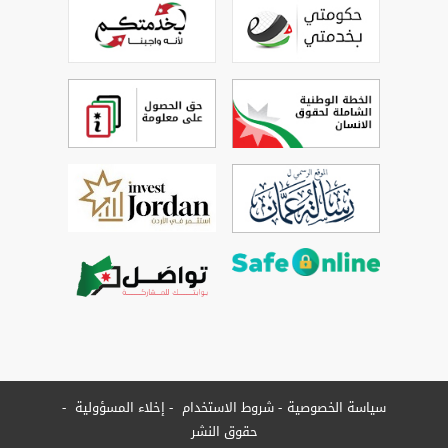
سياسة الخصوصية
شروط الاستخدام
إخلاء المسؤولية
حقوق النشر