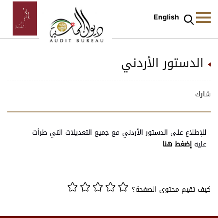
English
الدستور الأردني
شارك
للإطلاع على الدستور الأردني مع جميع التعديلات التي طرأت
عليه
إضغط هنا
كيف تقيم محتوى الصفحة؟